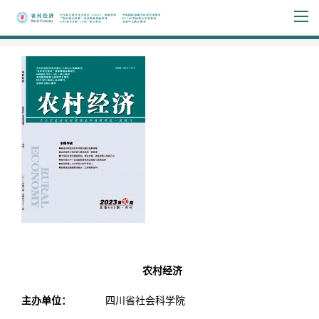
农村经济
主办单位：
四川省社会科学院