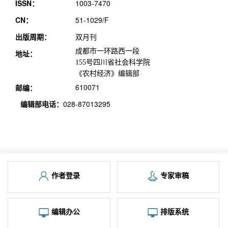
ISSN：
1003-7470
CN：
51-1029/F
出版周期：
双月刊
成都市一环路西一段
地址：
155号四川省社会科学院
《农村经济》编辑部
610071
邮编：
编辑部电话
：
028-87013295
作者登录
专家审稿
编辑办公
排版系统