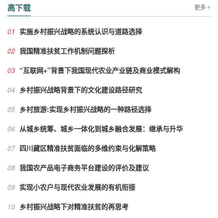
高下载
更多
01
实施乡村振兴战略的系统认识与道路选择
02
我国精准扶贫工作机制问题探析
03
“互联网+”背景下我国现代农业产业链及商业模式解构
04
乡村振兴战略背景下的文化建设路径研究
05
乡村旅游:实现乡村振兴战略的一种路径选择
06
从城乡统筹、城乡一体化到城乡融合发展：继承与升华
07
四川藏区精准扶贫面临的多维约束与化解策略
08
我国农产品电子商务平台建设的评价及建议
09
实现小农户与现代农业发展的有机衔接
10
乡村振兴战略下对精准扶贫的再思考